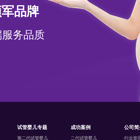
领军品牌
端服务品质
试管婴儿专题
成功案例
公司简
第二代试管婴儿
二代试管婴儿
行业资