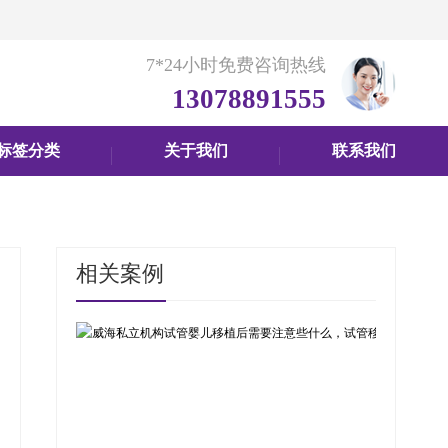
7*24小时免费咨询热线
13078891555
标签分类
关于我们
联系我们
相关案例