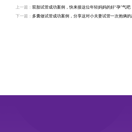
上一篇：
双胎试管成功案例，快来接这位年轻妈妈的好“孕”气吧
下一篇：
多囊做试管成功案例，分享这对小夫妻试管一次抱俩的