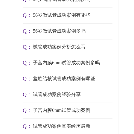
Q：
56岁做试管成功案例有哪些
Q：
56岁做试管成功案例多吗
Q：
试管成功案例分析怎么写
Q：
子宫内膜6mm试管成功案例多吗
Q：
盆腔结核试管成功案例有哪些
Q：
试管成功案例经验分享
Q：
子宫内膜6mm试管成功案例
Q：
试管成功案例真实经历最新