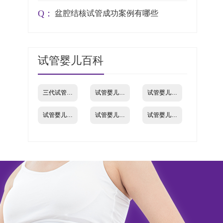
Q：
盆腔结核试管成功案例有哪些
试管婴儿百科
三代试管婴儿
试管婴儿流程
试管婴儿成功率
试管婴儿费用
试管婴儿机构
试管婴儿资讯