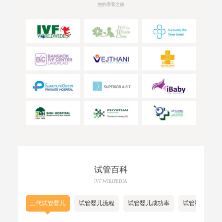
您的孕育之旅
试管百科
IVF WIKIPEDIA
三代试管婴儿
试管婴儿流程
试管婴儿成功率
试管婴儿费用