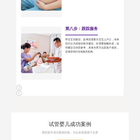
第八步：跟踪服务
带宝宝回家后，如果您需要为宝宝上户口，传承
也可以为您提供相关建议。但需要提醒的是，这
些建议仅供您参考，具体办理方法及落户政策，
还请您询问当地相关机构。
试管婴儿成功案例
累积多年成功案例经验，为众多家庭圆子女梦