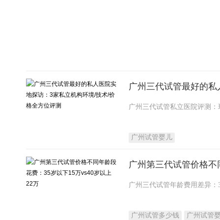
广州三代试管最好的私
广州试管婴儿
广州第三代试管价格不同年
广州试管多少钱
广州试管