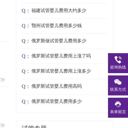
Q：
福建试管婴儿费用大约多少
Q：
鄂州试管婴儿费用多少钱
Q：
俄罗斯做试管婴儿费用多少
Q：
俄罗斯试管婴儿费用上涨了吗
咨询热线
Q：
俄罗斯试管婴儿费用上涨多少
29
Q：
俄罗斯试管婴儿费用高吗
联系方式
Q：
俄罗斯试管婴儿费用多少
表单留言
26