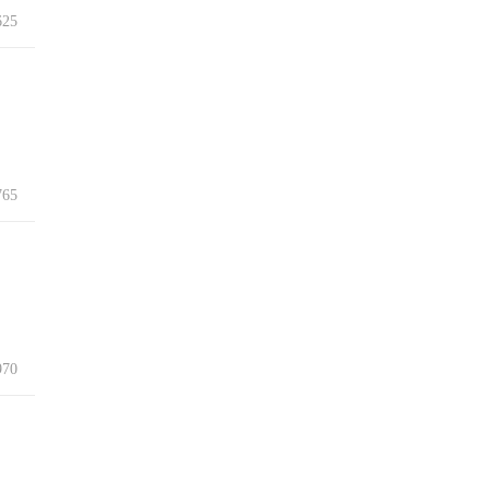
25
65
70