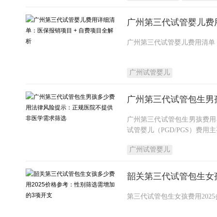
广州第三代试管婴儿费用
广州试管婴儿
广州第三代试管包生男
广州第三代试管包生男孩费用
试管婴儿（PGD/PGS）费
广州试管婴儿
韶关第三代试管包生女孩