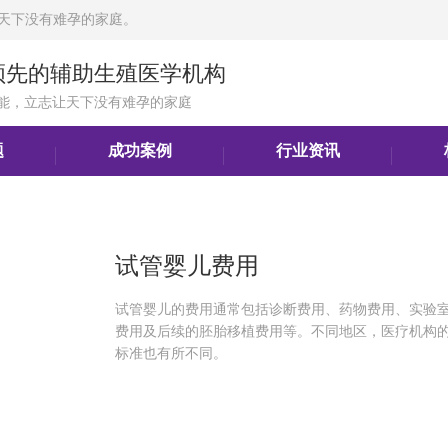
天下没有难孕的家庭。
领先的辅助生殖医学机构
能，立志让天下没有难孕的家庭
题
成功案例
行业资讯
试管婴儿费用
试管婴儿的费用通常包括诊断费用、药物费用、实验
费用及后续的胚胎移植费用等。不同地区，医疗机构
标准也有所不同。