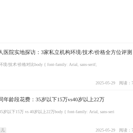
人医院实地探访：3家私立机构环境/技术/价格全方位评测
广州三代试管私立医院评测：环境/技术/价格对比body { font-family: Arial, sans-serif;
2025-05-29
阅读：7
龄段花费：35岁以下15万vs40岁以上22万
广州三代试管年龄费用差异：35岁以下15万 vs 40岁以上22万body { font-family: Arial, sans-seri
婴儿
2025-05-29
阅读：7