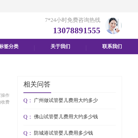
7*24小时免费咨询热线
13078891555
标签分类
关于我们
联系我们
相关问答
室操作
Q：
广州做试管婴儿费用大约多少
的收费
Q：
佛山试管婴儿费用大约多少钱
Q：
防城港试管婴儿费用多少钱