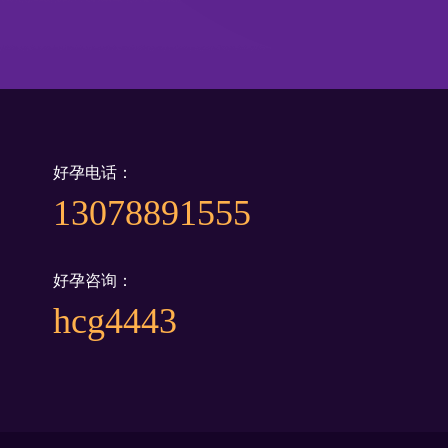
好孕电话：
13078891555
好孕咨询：
hcg4443