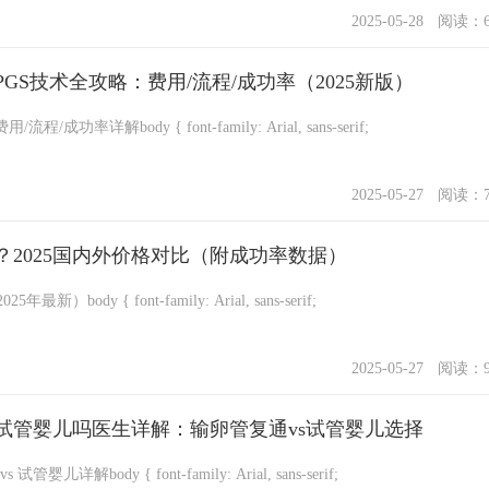
2025-05-28
阅读：6
GS技术全攻略：费用/流程/成功率（2025新版）
2025第三代试管PGS全攻略：费用/流程/成功率详解body { font-family: Arial, sans-serif;
2025-05-27
阅读：7
2025国内外价格对比（附成功率数据）
试管婴儿技术代次费用差异（2025年最新）body { font-family: Arial, sans-serif;
2025-05-27
阅读：9
试管婴儿吗医生详解：输卵管复通vs试管婴儿选择
结扎后生育选择：输卵管复通 vs 试管婴儿详解body { font-family: Arial, sans-serif;