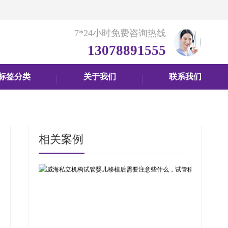
7*24小时免费咨询热线
13078891555
标签分类
关于我们
联系我们
相关案例