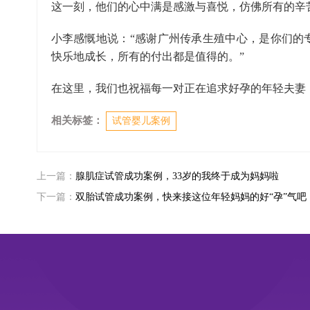
这一刻，他们的心中满是感激与喜悦，仿佛所有的辛
小李感慨地说：“感谢广州传承生殖中心，是你们的
快乐地成长，所有的付出都是值得的。”
在这里，我们也祝福每一对正在追求好孕的年轻夫妻
相关标签：
试管婴儿案例
上一篇：
腺肌症试管成功案例，33岁的我终于成为妈妈啦
下一篇：
双胎试管成功案例，快来接这位年轻妈妈的好“孕”气吧