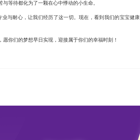
苦与等待都化为了一颗在心中悸动的小生命。
专业与耐心，让我们经历了这一切。现在，看到我们的宝宝健康
，愿你们的梦想早日实现，迎接属于你们的幸福时刻！