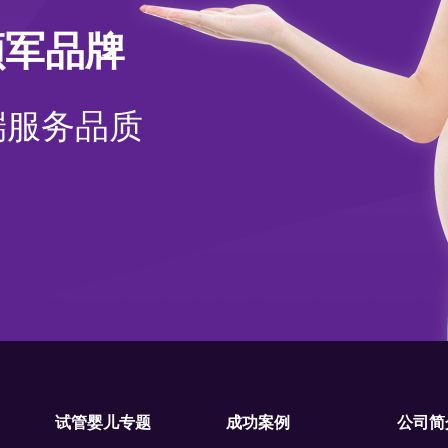
领军品牌
端服务品质
试管婴儿专题
成功案例
公司简