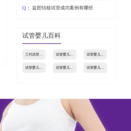
Q：
盆腔结核试管成功案例有哪些
试管婴儿百科
三代试管婴儿
试管婴儿流程
试管婴儿成功率
试管婴儿费用
试管婴儿机构
试管婴儿资讯