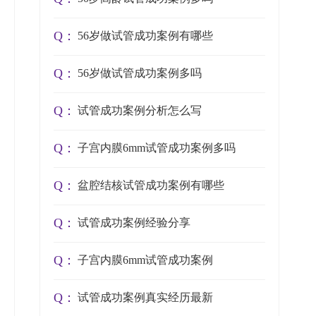
Q：
56岁做试管成功案例有哪些
Q：
56岁做试管成功案例多吗
Q：
试管成功案例分析怎么写
Q：
子宫内膜6mm试管成功案例多吗
Q：
盆腔结核试管成功案例有哪些
Q：
试管成功案例经验分享
Q：
子宫内膜6mm试管成功案例
Q：
试管成功案例真实经历最新