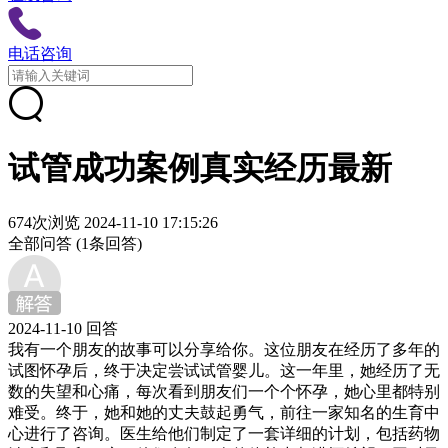
电话咨询
试管成功案例真实经历最新
674次浏览
2024-11-10 17:15:26
全部问答
(1条回答)
2024-11-10 回答
我有一个朋友的故事可以分享给你。这位朋友在经历了多年的
试图怀孕后，终于决定尝试试管婴儿。这一年里，她经历了无
数的失望和心痛，每次看到朋友们一个个怀孕，她心里都特别
难受。终于，她和她的丈夫鼓起勇气，前往一家知名的生育中
心进行了咨询。医生给他们制定了一套详细的计划，包括药物