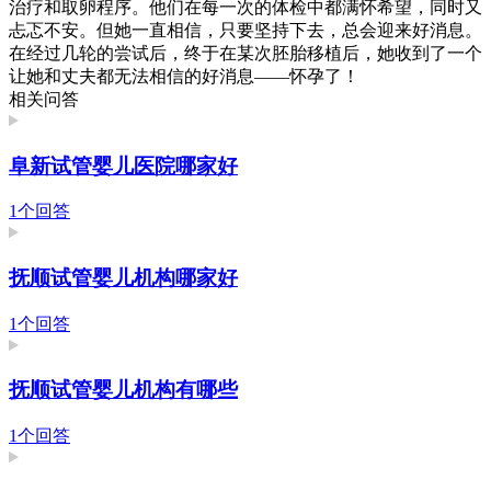
治疗和取卵程序。他们在每一次的体检中都满怀希望，同时又
忐忑不安。但她一直相信，只要坚持下去，总会迎来好消息。
在经过几轮的尝试后，终于在某次胚胎移植后，她收到了一个
让她和丈夫都无法相信的好消息——怀孕了！
相关问答
阜新试管婴儿医院哪家好
1个回答
抚顺试管婴儿机构哪家好
1个回答
抚顺试管婴儿机构有哪些
1个回答