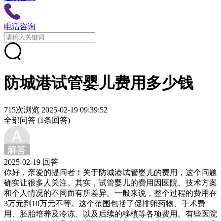
电话咨询
防城港试管婴儿费用多少钱
715次浏览
2025-02-19 09:39:52
全部问答
(1条回答)
2025-02-19 回答
你好，亲爱的提问者！关于防城港试管婴儿的费用，这个问题
确实让很多人关注。其实，试管婴儿的费用因医院、技术方案
和个人情况的不同而有所差异。一般来说，整个过程的费用在
3万元到10万元不等。这个范围包括了促排卵药物、手术费
用、胚胎培养及冷冻、以及后续的移植等各项费用。有些医院