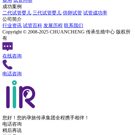
费用
试管问答
成功案例
二代试管婴儿
三代试管婴儿
供卵试管
试管成功率
公司简介
行业资讯
试管百科
发展历程
联系我们
Copyright © 2008-2025 CHUANCHENG 传承生殖中心 版权所
有
在线咨询
电话咨询
您好！您的孕旅传承集团全程携手相伴！
电话咨询
稍后再说