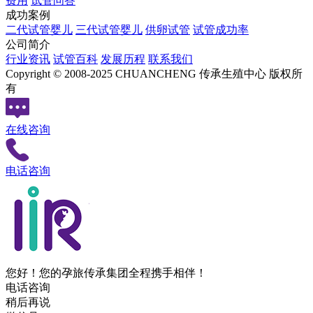
费用
试管问答
成功案例
二代试管婴儿
三代试管婴儿
供卵试管
试管成功率
公司简介
行业资讯
试管百科
发展历程
联系我们
Copyright © 2008-2025 CHUANCHENG 传承生殖中心 版权所
有
在线咨询
电话咨询
您好！您的孕旅传承集团全程携手相伴！
电话咨询
稍后再说