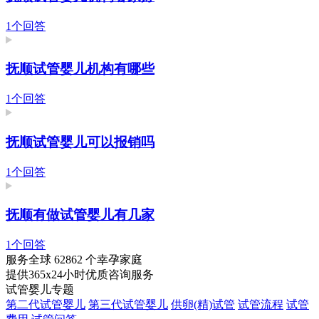
1个回答
抚顺试管婴儿机构有哪些
1个回答
抚顺试管婴儿可以报销吗
1个回答
抚顺有做试管婴儿有几家
1个回答
服务全球
62862
个幸孕家庭
提供365x24小时优质咨询服务
试管婴儿专题
第二代试管婴儿
第三代试管婴儿
供卵(精)试管
试管流程
试管