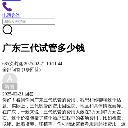
电话咨询
广东三代试管多少钱
685次浏览
2025-02-21 10:11:44
全部问答
(1条回答)
2025-02-21 回答
你好！看到你问广东三代试管的费用，我想和你聊聊这个话
题。实际上，三代试管的费用因医院、地区和具体情况而异。
在广东，一般来说，三代试管的费用大致在3万元到7万元左
右。这个价格包括了整个治疗过程中的各项费用，比如检查、
取卵、胚胎培养、移植等。你可能还需要考虑到药物费用，这