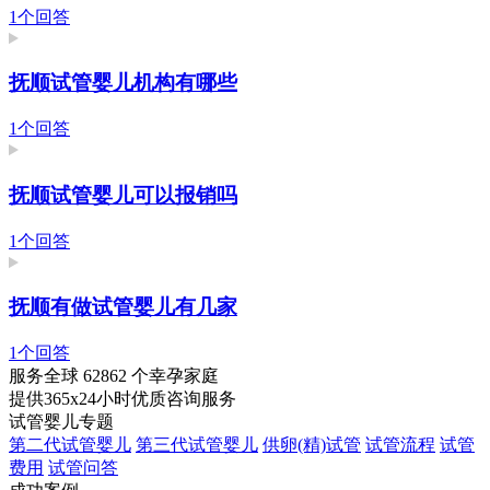
1个回答
抚顺试管婴儿机构有哪些
1个回答
抚顺试管婴儿可以报销吗
1个回答
抚顺有做试管婴儿有几家
1个回答
服务全球
62862
个幸孕家庭
提供365x24小时优质咨询服务
试管婴儿专题
第二代试管婴儿
第三代试管婴儿
供卵(精)试管
试管流程
试管
费用
试管问答