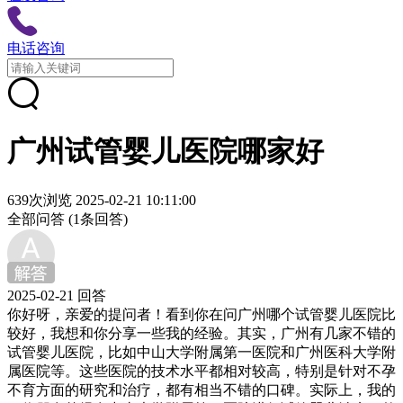
电话咨询
广州试管婴儿医院哪家好
639次浏览
2025-02-21 10:11:00
全部问答
(1条回答)
2025-02-21 回答
你好呀，亲爱的提问者！看到你在问广州哪个试管婴儿医院比
较好，我想和你分享一些我的经验。其实，广州有几家不错的
试管婴儿医院，比如中山大学附属第一医院和广州医科大学附
属医院等。这些医院的技术水平都相对较高，特别是针对不孕
不育方面的研究和治疗，都有相当不错的口碑。实际上，我的