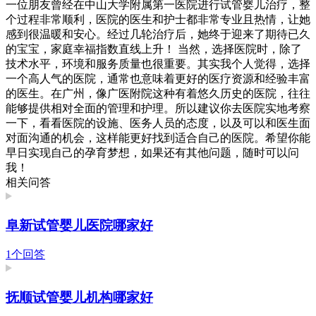
一位朋友曾经在中山大学附属第一医院进行试管婴儿治疗，整
个过程非常顺利，医院的医生和护士都非常专业且热情，让她
感到很温暖和安心。经过几轮治疗后，她终于迎来了期待已久
的宝宝，家庭幸福指数直线上升！ 当然，选择医院时，除了
技术水平，环境和服务质量也很重要。其实我个人觉得，选择
一个高人气的医院，通常也意味着更好的医疗资源和经验丰富
的医生。在广州，像广医附院这种有着悠久历史的医院，往往
能够提供相对全面的管理和护理。所以建议你去医院实地考察
一下，看看医院的设施、医务人员的态度，以及可以和医生面
对面沟通的机会，这样能更好找到适合自己的医院。希望你能
早日实现自己的孕育梦想，如果还有其他问题，随时可以问
我！
相关问答
阜新试管婴儿医院哪家好
1个回答
抚顺试管婴儿机构哪家好