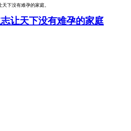
让天下没有难孕的家庭。