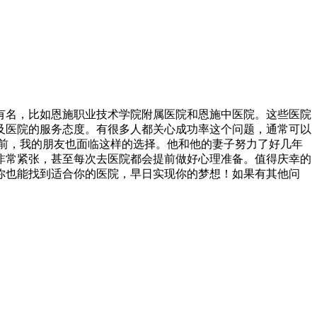
有名，比如恩施职业技术学院附属医院和恩施中医院。这些医院
及医院的服务态度。有很多人都关心成功率这个问题，通常可以
前，我的朋友也面临这样的选择。他和他的妻子努力了好几年
非常紧张，甚至每次去医院都会提前做好心理准备。值得庆幸的
你也能找到适合你的医院，早日实现你的梦想！如果有其他问