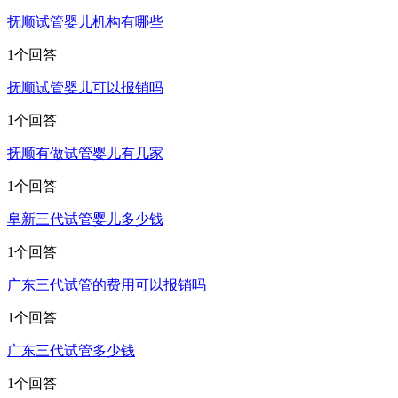
抚顺试管婴儿机构有哪些
1个回答
抚顺试管婴儿可以报销吗
1个回答
抚顺有做试管婴儿有几家
1个回答
阜新三代试管婴儿多少钱
1个回答
广东三代试管的费用可以报销吗
1个回答
广东三代试管多少钱
1个回答