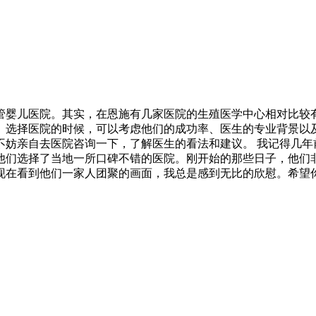
管婴儿医院。其实，在恩施有几家医院的生殖医学中心相对比较
。选择医院的时候，可以考虑他们的成功率、医生的专业背景以
不妨亲自去医院咨询一下，了解医生的看法和建议。 我记得几年
他们选择了当地一所口碑不错的医院。刚开始的那些日子，他们
现在看到他们一家人团聚的画面，我总是感到无比的欣慰。希望