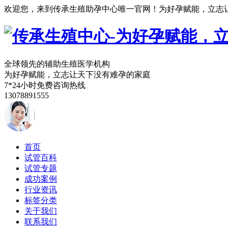
欢迎您，来到传承生殖助孕中心唯一官网！为好孕赋能，立志
全球领先的辅助生殖医学机构
为好孕赋能，立志让天下没有难孕的家庭
7*24小时免费咨询热线
13078891555
首页
试管百科
试管专题
成功案例
行业资讯
标签分类
关于我们
联系我们