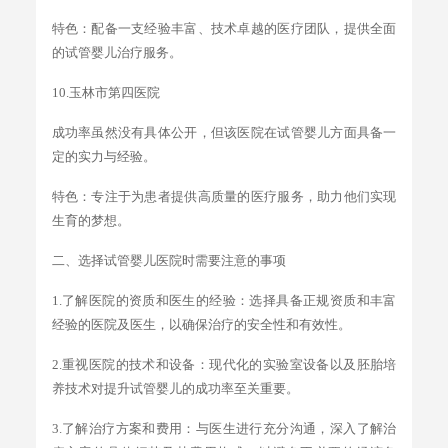
特色：配备一支经验丰富、技术卓越的医疗团队，提供全面
的试管婴儿治疗服务。
10.玉林市第四医院
成功率虽然没有具体公开，但该医院在试管婴儿方面具备一
定的实力与经验。
特色：专注于为患者提供高质量的医疗服务，助力他们实现
生育的梦想。
二、选择试管婴儿医院时需要注意的事项
1.了解医院的资质和医生的经验：选择具备正规资质和丰富
经验的医院及医生，以确保治疗的安全性和有效性。
2.重视医院的技术和设备：现代化的实验室设备以及胚胎培
养技术对提升试管婴儿的成功率至关重要。
3.了解治疗方案和费用：与医生进行充分沟通，深入了解治