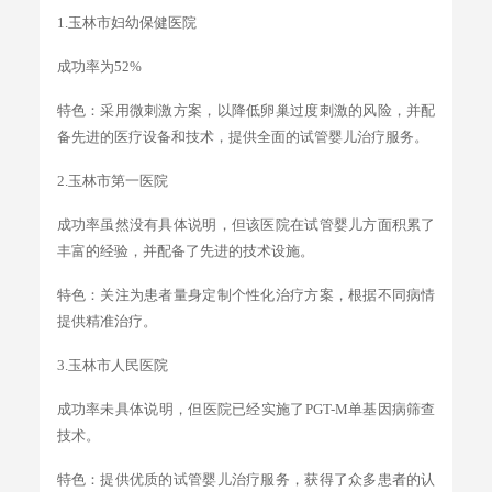
1.玉林市妇幼保健医院
成功率为52%
特色：采用微刺激方案，以降低卵巢过度刺激的风险，并配
备先进的医疗设备和技术，提供全面的试管婴儿治疗服务。
2.玉林市第一医院
成功率虽然没有具体说明，但该医院在试管婴儿方面积累了
丰富的经验，并配备了先进的技术设施。
特色：关注为患者量身定制个性化治疗方案，根据不同病情
提供精准治疗。
3.玉林市人民医院
成功率未具体说明，但医院已经实施了PGT-M单基因病筛查
技术。
特色：提供优质的试管婴儿治疗服务，获得了众多患者的认