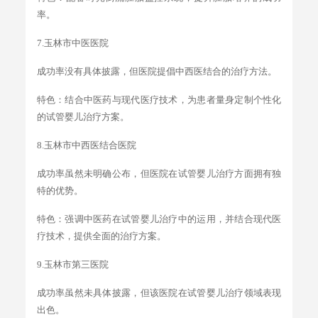
率。
7.玉林市中医医院
成功率没有具体披露，但医院提倡中西医结合的治疗方法。
特色：结合中医药与现代医疗技术，为患者量身定制个性化
的试管婴儿治疗方案。
8.玉林市中西医结合医院
成功率虽然未明确公布，但医院在试管婴儿治疗方面拥有独
特的优势。
特色：强调中医药在试管婴儿治疗中的运用，并结合现代医
疗技术，提供全面的治疗方案。
9.玉林市第三医院
成功率虽然未具体披露，但该医院在试管婴儿治疗领域表现
出色。