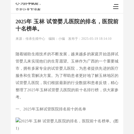
2025年 玉林 试管婴儿医院的排名，医院前
十名榜单。
来源：传承生殖中心
编辑：小编
发布于：2025-05-19 18:14:10
随着辅助生殖技术的不断发展，越来越多的家庭开始选择试
管婴儿来实现他们的生育愿望。玉林作为广西的一个重要城
市，拥有多家专业的试管婴儿医院，为患者提供先进的医疗
服务和生育解决方案。为了帮助患者更好地了解玉林地区的
试管婴儿医院，我们根据最新的行业数据和患者反馈，精心
整理了2025年玉林试管婴儿医院的前十名排行榜，供大家参
考。
一、2025年玉林试管医院排名前十的名单