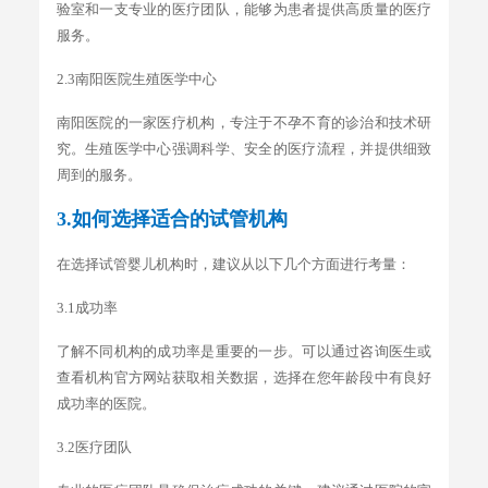
验室和一支专业的医疗团队，能够为患者提供高质量的医疗
服务。
2.3南阳医院生殖医学中心
南阳医院的一家医疗机构，专注于不孕不育的诊治和技术研
究。生殖医学中心强调科学、安全的医疗流程，并提供细致
周到的服务。
3.如何选择适合的试管机构
在选择试管婴儿机构时，建议从以下几个方面进行考量：
3.1成功率
了解不同机构的成功率是重要的一步。可以通过咨询医生或
查看机构官方网站获取相关数据，选择在您年龄段中有良好
成功率的医院。
3.2医疗团队