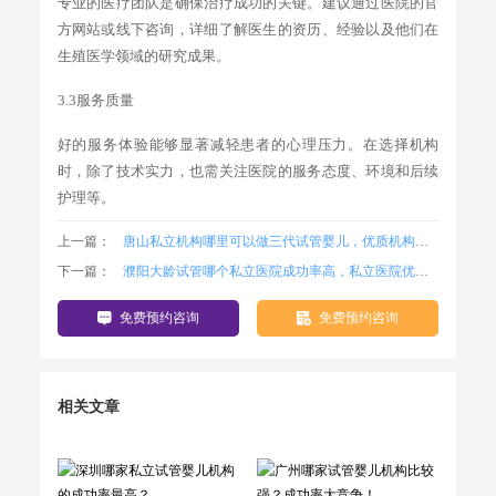
专业的医疗团队是确保治疗成功的关键。建议通过医院的官
方网站或线下咨询，详细了解医生的资历、经验以及他们在
生殖医学领域的研究成果。
3.3服务质量
好的服务体验能够显著减轻患者的心理压力。在选择机构
时，除了技术实力，也需关注医院的服务态度、环境和后续
护理等。
上一篇：
唐山私立机构哪里可以做三代试管婴儿，优质机构名单公布
下一篇：
濮阳大龄试管哪个私立医院成功率高，私立医院优选指南
免费预约咨询
免费预约咨询
相关文章