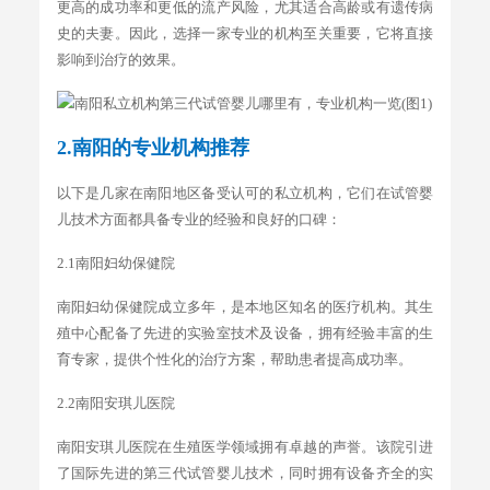
更高的成功率和更低的流产风险，尤其适合高龄或有遗传病
史的夫妻。因此，选择一家专业的机构至关重要，它将直接
影响到治疗的效果。
2.南阳的专
业机构推荐
以下是几家在南阳地区备受认可的私立机构，它们在试管婴
儿技术方面都具备专业的经验和良好的口碑：
2.1南阳妇幼保健院
南阳妇幼保健院成立多年，是本地区知名的医疗机构。其生
殖中心配备了先进的实验室技术及设备，拥有经验丰富的生
育专家，提供个性化的治疗方案，帮助患者提高成功率。
2.2南阳安琪儿医院
南阳安琪儿医院在生殖医学领域拥有卓越的声誉。该院引进
了国际先进的第三代试管婴儿技术，同时拥有设备齐全的实