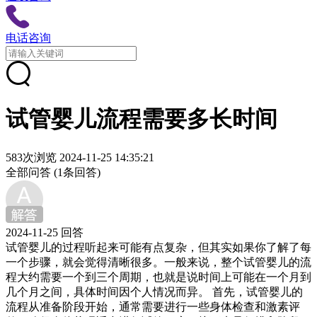
电话咨询
试管婴儿流程需要多长时间
583次浏览
2024-11-25 14:35:21
全部问答
(1条回答)
2024-11-25 回答
试管婴儿的过程听起来可能有点复杂，但其实如果你了解了每
一个步骤，就会觉得清晰很多。一般来说，整个试管婴儿的流
程大约需要一个到三个周期，也就是说时间上可能在一个月到
几个月之间，具体时间因个人情况而异。 首先，试管婴儿的
流程从准备阶段开始，通常需要进行一些身体检查和激素评