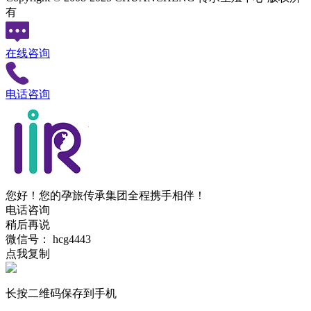
有
在线咨询
电话咨询
您好！您的孕旅传承集团全程携手相伴！
电话咨询
稍后再说
微信号：
hcg4443
点我复制
长按二维码保存到手机